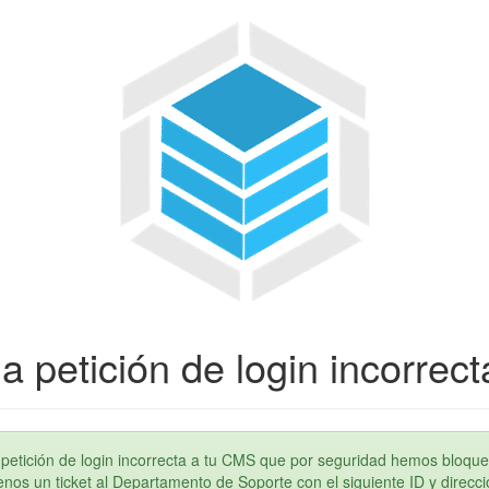
a petición de login incorrect
petición de login incorrecta a tu CMS que por seguridad hemos bloque
os un ticket al Departamento de Soporte con el siguiente ID y direcci